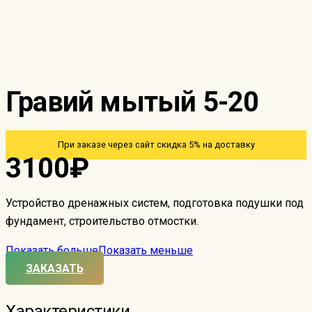
Гравий мытый 5-20
При заказе через сайт скидка 5% на доставку
3100
₽
Устройство дренажных систем, подготовка подушки под
фундамент, строительство отмостки.
Показать больше
Показать меньше
ЗАКАЗАТЬ
Характеристики