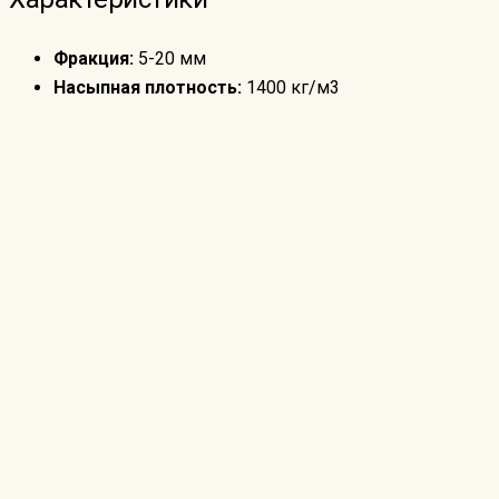
Фракция:
5-20 мм
Насыпная плотность:
1400 кг/м3