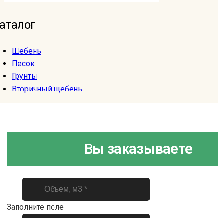
аталог
Щебень
Песок
Грунты
Вторичный щебень
Вы заказываете
Заполните поле