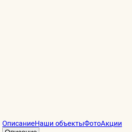
Описание
Наши объекты
Фото
Акции