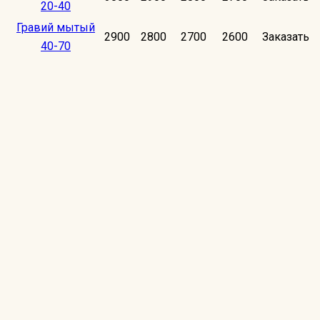
20-40
Гравий мытый
2900
2800
2700
2600
Заказать
40-70