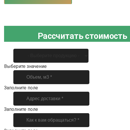
Рассчитать стоимость
Выберите значение
Заполните поле
Заполните поле