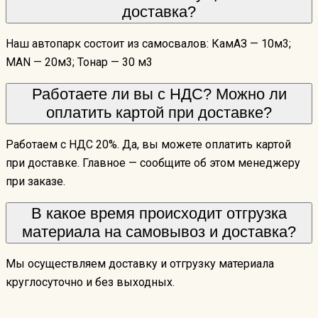
доставка?
Наш автопарк состоит из самосвалов: КамАЗ — 10м3;
MAN — 20м3; Тонар — 30 м3
Работаете ли вы с НДС? Можно ли
оплатить картой при доставке?
Работаем с НДС 20%. Да, вы можете оплатить картой
при доставке. Главное — сообщите об этом менеджеру
при заказе.
В какое время происходит отгрузка
материала на самовывоз и доставка?
Мы осуществляем доставку и отгрузку материала
круглосуточно и без выходных.