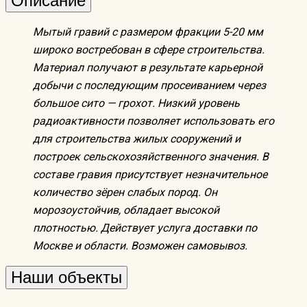
Описание
Мытый гравий с размером фракции 5-20 мм
широко востребован в сфере строительства.
Материал получают в результате карьерной
добычи с последующим просеиванием через
большое сито — грохот. Низкий уровень
радиоактивности позволяет использовать его
для строительства жилых сооружений и
построек сельскохозяйственного значения. В
составе гравия присутствует незначительное
количество зёрен слабых пород. Он
морозоустойчив, обладает высокой
плотностью. Действует услуга доставки по
Москве и области. Возможен самовывоз.
Наши объекты