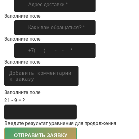
Заполните поле
Заполните поле
Заполните поле
Заполните поле
21 - 9 = ?
Введите результат уравнения для продолжения
ОТПРАВИТЬ ЗАЯВКУ