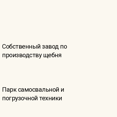
Собственный завод по
производству щебня
Парк самосвальной и
погрузочной техники