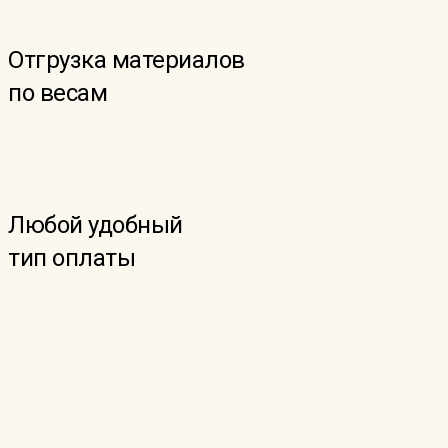
Отгрузка материалов
по весам
Любой удобный
тип оплаты