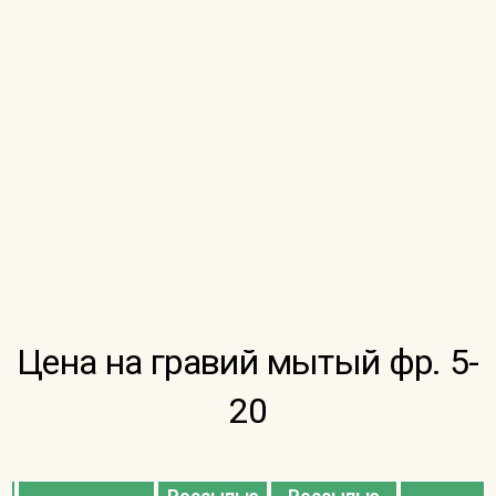
Цена на гравий мытый фр. 5-
20