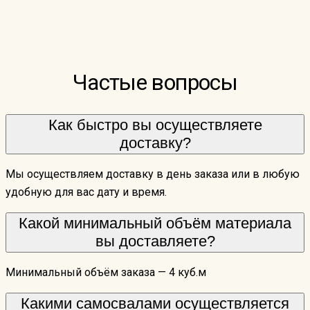
Частые вопросы
Как быстро вы осуществляете
доставку?
Мы осуществляем доставку в день заказа или в любую
удобную для вас дату и время.
Какой минимальный объём материала
вы доставляете?
Минимальный объём заказа — 4 куб.м
Какими самосвалами осуществляется