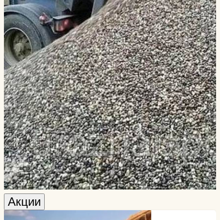
Акции