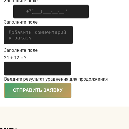
Заполните поле
Заполните поле
Заполните поле
21 + 12 = ?
Введите результат уравнения для продолжения
ОТПРАВИТЬ ЗАЯВКУ